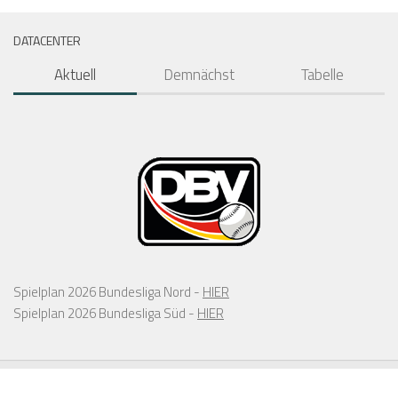
DATACENTER
Aktuell
Demnächst
Tabelle
Spielplan 2026 Bundesliga Nord -
HIER
Spielplan 2026 Bundesliga Süd -
HIER