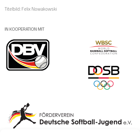
Titelbild: Felix Nowakowski
IN KOOPERATION MIT