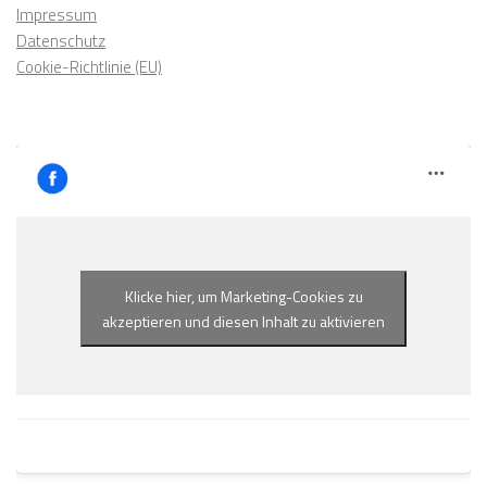
Impressum
Datenschutz
Cookie-Richtlinie (EU)
Klicke hier, um Marketing-Cookies zu
akzeptieren und diesen Inhalt zu aktivieren