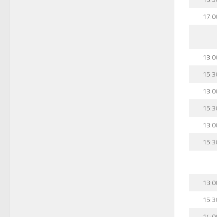
17:0
13:0
15:3
13:0
15:3
13:0
15:3
13:0
15:3
14:0