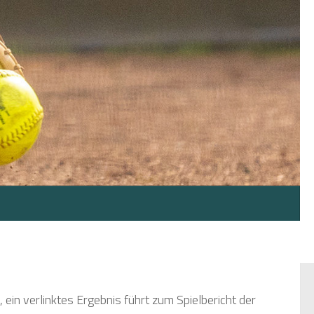
, ein verlinktes Ergebnis führt zum Spielbericht der