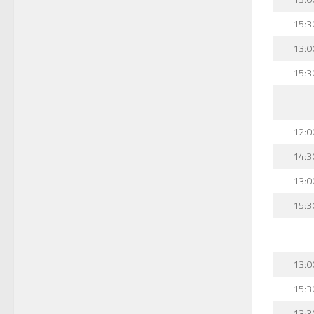
15:3
13:0
15:3
12:0
14:3
13:0
15:3
13:0
15:3
13:3