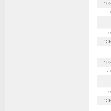
13:0
15:3
13:0
15:3
13:0
16:3
13:0
15:3