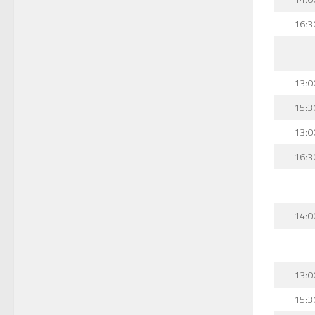
16:3
13:0
15:3
13:0
16:3
14:0
13:0
15:3