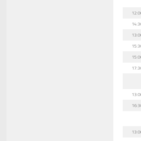
12:0
14:3
13:0
15:3
15:0
17:3
13:0
16:3
13:0