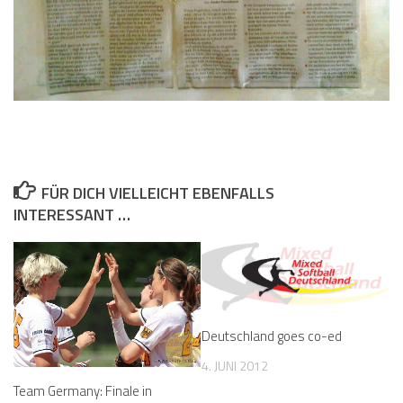
FÜR DICH VIELLEICHT EBENFALLS
INTERESSANT …
Deutschland goes co-ed
4. JUNI 2012
Team Germany: Finale in