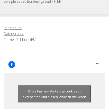
Spielplan 2026 Bundesliga Süd -
HIER
Impressum
Datenschutz
Cookie-Richtlinie (EU)
Klicke hier, um Marketing-Cookies zu
akzeptieren und diesen Inhalt zu aktivieren