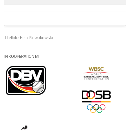
Titelbild: Felix Nowakowski
IN KOOPERATION MIT