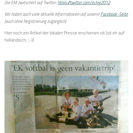
Die EM zwitschert auf Twitter:
https://twitter.com/echjg2012
Wir haben auch viele aktuelle Informationen auf unserer
Facebook -Seite
(auch ohne Registrierung zugänglich)
Hier noch ein Artikel der lokalen Presse erschienen ist (ist eh auf
holländisch.. ;-))