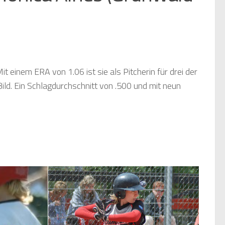
t einem ERA von 1.06 ist sie als Pitcherin für drei der
Bild. Ein Schlagdurchschnitt von .500 und mit neun