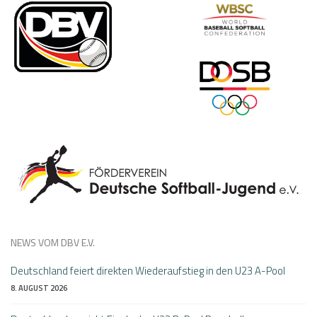
NEWS VOM DBV E.V.
Deutschland feiert direkten Wiederaufstieg in den U23 A-Pool
8. AUGUST 2026