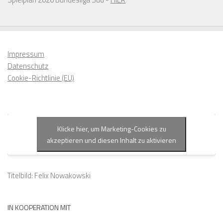
Impressum
Datenschutz
Cookie-Richtlinie (EU)
Klicke hier, um Marketing-Cookies zu
akzeptieren und diesen Inhalt zu aktivieren
Titelbild: Felix Nowakowski
IN KOOPERATION MIT