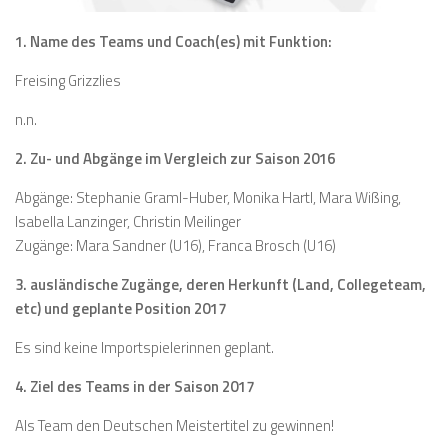
1. Name des Teams und Coach(es) mit Funktion:
Freising Grizzlies
n.n.
2. Zu- und Abgänge im Vergleich zur Saison 2016
Abgänge: Stephanie Graml-Huber, Monika Hartl, Mara Wißing,
Isabella Lanzinger, Christin Meilinger
Zugänge: Mara Sandner (U16), Franca Brosch (U16)
3. ausländische Zugänge, deren Herkunft (Land, Collegeteam,
etc) und geplante Position 2017
Es sind keine Importspielerinnen geplant.
4. Ziel des Teams in der Saison 2017
Als Team den Deutschen Meistertitel zu gewinnen!