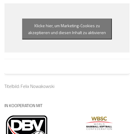
Klicke hier, um Marketing-Cookies zu
akzeptieren und diesen Inhalt zu aktivieren
Titelbild: Felix Nowakowski
IN KOOPERATION MIT