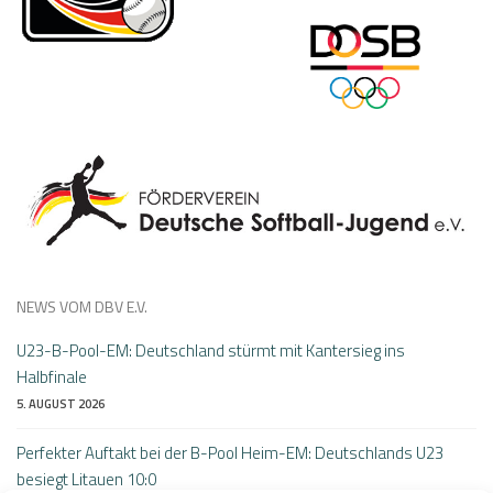
NEWS VOM DBV E.V.
U23-B-Pool-EM: Deutschland stürmt mit Kantersieg ins
Halbfinale
5. AUGUST 2026
Perfekter Auftakt bei der B-Pool Heim-EM: Deutschlands U23
besiegt Litauen 10:0