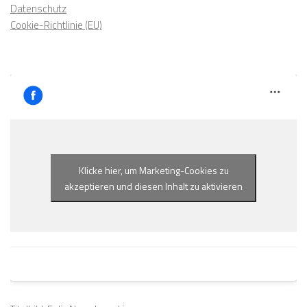
Datenschutz
Cookie-Richtlinie (EU)
Klicke hier, um Marketing-Cookies zu
akzeptieren und diesen Inhalt zu aktivieren