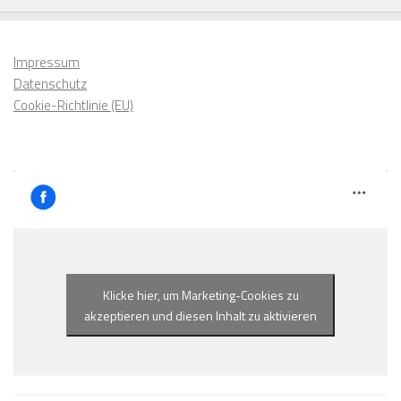
Impressum
Datenschutz
Cookie-Richtlinie (EU)
Klicke hier, um Marketing-Cookies zu
akzeptieren und diesen Inhalt zu aktivieren