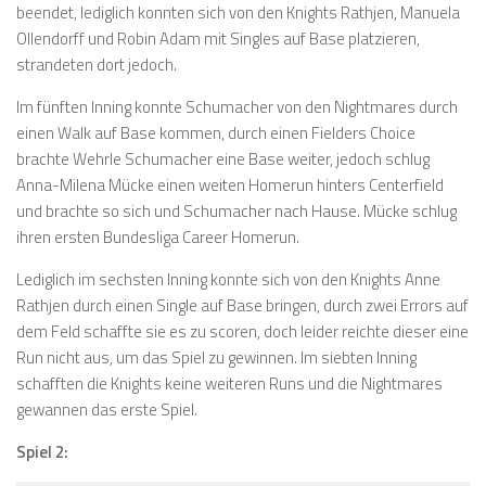
beendet, lediglich konnten sich von den Knights Rathjen, Manuela
Ollendorff und Robin Adam mit Singles auf Base platzieren,
strandeten dort jedoch.
Im fünften Inning konnte Schumacher von den Nightmares durch
einen Walk auf Base kommen, durch einen Fielders Choice
brachte Wehrle Schumacher eine Base weiter, jedoch schlug
Anna-Milena Mücke einen weiten Homerun hinters Centerfield
und brachte so sich und Schumacher nach Hause. Mücke schlug
ihren ersten Bundesliga Career Homerun.
Lediglich im sechsten Inning konnte sich von den Knights Anne
Rathjen durch einen Single auf Base bringen, durch zwei Errors auf
dem Feld schaffte sie es zu scoren, doch leider reichte dieser eine
Run nicht aus, um das Spiel zu gewinnen. Im siebten Inning
schafften die Knights keine weiteren Runs und die Nightmares
gewannen das erste Spiel.
Spiel 2: