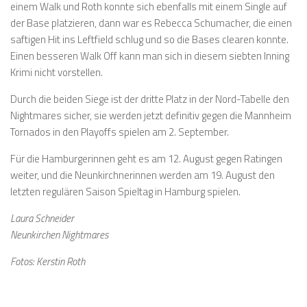
einem Walk und Roth konnte sich ebenfalls mit einem Single auf
der Base platzieren, dann war es Rebecca Schumacher, die einen
saftigen Hit ins Leftfield schlug und so die Bases clearen konnte.
Einen besseren Walk Off kann man sich in diesem siebten Inning
Krimi nicht vorstellen.
Durch die beiden Siege ist der dritte Platz in der Nord-Tabelle den
Nightmares sicher, sie werden jetzt definitiv gegen die Mannheim
Tornados in den Playoffs spielen am 2. September.
Für die Hamburgerinnen geht es am 12. August gegen Ratingen
weiter, und die Neunkirchnerinnen werden am 19. August den
letzten regulären Saison Spieltag in Hamburg spielen.
Laura Schneider
Neunkirchen Nightmares
Fotos: Kerstin Roth