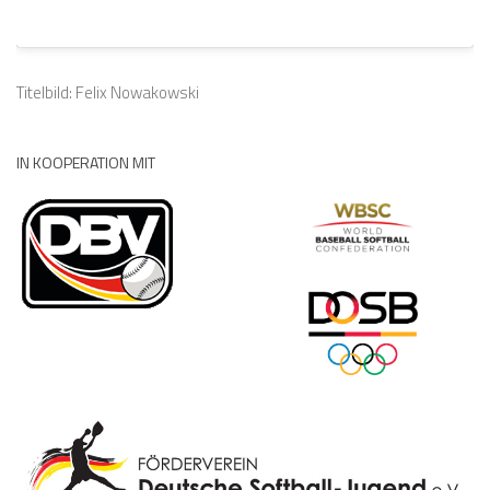
Titelbild: Felix Nowakowski
IN KOOPERATION MIT