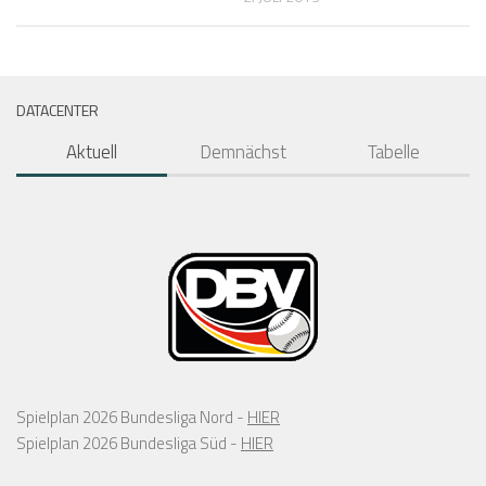
DATACENTER
Aktuell
Demnächst
Tabelle
Spielplan 2026 Bundesliga Nord -
HIER
Spielplan 2026 Bundesliga Süd -
HIER