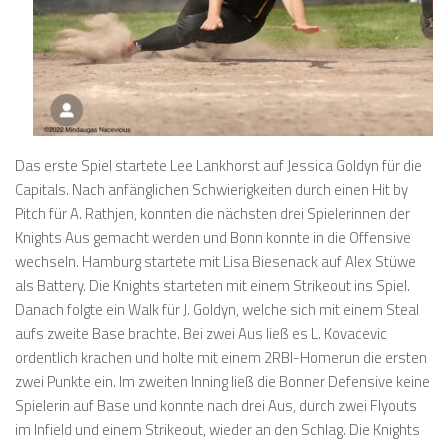
Das erste Spiel startete Lee Lankhorst auf Jessica Goldyn für die
Capitals. Nach anfänglichen Schwierigkeiten durch einen Hit by
Pitch für A. Rathjen, konnten die nächsten drei Spielerinnen der
Knights Aus gemacht werden und Bonn konnte in die Offensive
wechseln. Hamburg startete mit Lisa Biesenack auf Alex Stüwe
als Battery. Die Knights starteten mit einem Strikeout ins Spiel.
Danach folgte ein Walk für J. Goldyn, welche sich mit einem Steal
aufs zweite Base brachte. Bei zwei Aus ließ es L. Kovacevic
ordentlich krachen und holte mit einem 2RBI-Homerun die ersten
zwei Punkte ein. Im zweiten Inning ließ die Bonner Defensive keine
Spielerin auf Base und konnte nach drei Aus, durch zwei Flyouts
im Infield und einem Strikeout, wieder an den Schlag. Die Knights