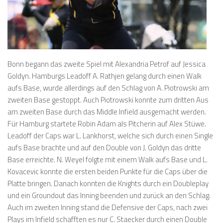
Bonn begann das zweite Spiel mit Alexandria Petrof auf Jessica
Goldyn. Hamburgs Leadoff A. Rathjen gelang durch einen Walk
aufs Base, wurde allerdings auf den Schlag von A. Piotrowski am
zweiten Base gestoppt. Auch Piotrowski konnte zum dritten Aus
am zweiten Base durch das Middle Infield ausgemacht werden.
Für Hamburg startete Robin Adam als Pitcherin auf Alex Stüwe.
Leadoff der Caps war L. Lankhorst, welche sich durch einen Single
aufs Base brachte und auf den Double von J. Goldyn das dritte
Base erreichte. N. Weyel folgte mit einem Walk aufs Base und L.
Kovacevic konnte die ersten beiden Punkte für die Caps über die
Platte bringen. Danach konnten die Knights durch ein Doubleplay
und ein Groundout das Inning beenden und zurück an den Schlag.
Auch im zweiten Inning stand die Defensive der Caps, nach zwei
Plays im Infield schafften es nur C. Staecker durch einen Double