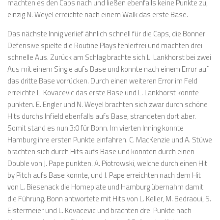
machten es den Caps nach und ließen ebenfalls keine Punkte zu,
einzig N. Weyel erreichte nach einem Walk das erste Base.
Das nächste Innig verlief ähnlich schnell für die Caps, die Bonner
Defensive spielte die Routine Plays fehlerfrei und machten drei
schnelle Aus. Zurück am Schlag brachte sich L. Lankhorst bei zwei
Aus mit einem Single aufs Base und konnte nach einem Error auf
das dritte Base vorrücken. Durch einen weiteren Error im Feld
erreichte L. Kovacevic das erste Base und L. Lankhorst konnte
punkten. E. Engler und N. Weyel brachten sich zwar durch schöne
Hits durchs Infield ebenfalls aufs Base, strandeten dort aber.
Somit stand es nun 3:0 für Bonn. Im vierten Inning konnte
Hamburg ihre ersten Punkte einfahren. C. MacKenzie und A. Stüwe
brachten sich durch Hits aufs Base und konnten durch einen
Double von J. Pape punkten. A. Piotrowski, welche durch einen Hit
by Pitch aufs Base konnte, und J. Pape erreichten nach dem Hit
von L. Biesenack die Homeplate und Hamburg übernahm damit
die Führung. Bonn antwortete mit Hits von L. Keller, M. Bedraoui, S.
Elstermeier und L. Kovacevic und brachten drei Punkte nach