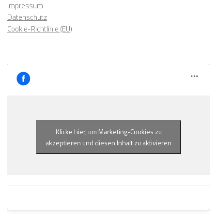
Impressum
Datenschutz
Cookie-Richtlinie (EU)
Klicke hier, um Marketing-Cookies zu
akzeptieren und diesen Inhalt zu aktivieren