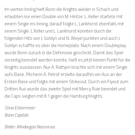
Im vierten Inning hielt Bonn die Knights wieder in Schach und
erlaubten nur einen Double von M. Hintze. L. Keller startete mit
einem Single ins Inning, darauf folgte L. Lankhorst ebenfalls mit
einem Single. L Keller und L. Lankhorst konnten durch die
folgenden Hits von J. Goldyn und N. Weyel punkten und auch J.
Goldyn schaffte es über die Homeplate. Nach einem Doubleplay
wurde Bonn zurück in die Defensive geschickt. Damit das Spiel
vorzeitig beendet werden konnte, hieß es jetzt keinen Punkt für die
Knights zuzulassen. Nur A. Rathjen brachte sich mit einem Single
aufs Base. Pitcherin A. Petrof erzielte daraufhin ein Aus an der
Ersten Base und folgte mit einem Strikeout. Durch ein Flyout zum
Dritten Aus wurde das zweite Spiel mit Mercy Rule beendet und
die Caps siegten mit 8:1 gegen die Hamburg Knights.
Stina Elstermeier
Bonn Capitals
Bilder: Mindaugas Nacevicius