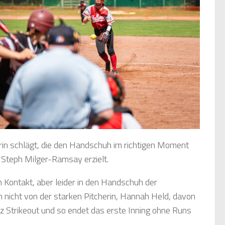
erin schlägt, die den Handschuh im richtigen Moment
e Steph Milger-Ramsay erzielt.
en Kontakt, aber leider in den Handschuh der
ch nicht von der starken Pitcherin, Hannah Held, davon
z Strikeout und so endet das erste Inning ohne Runs