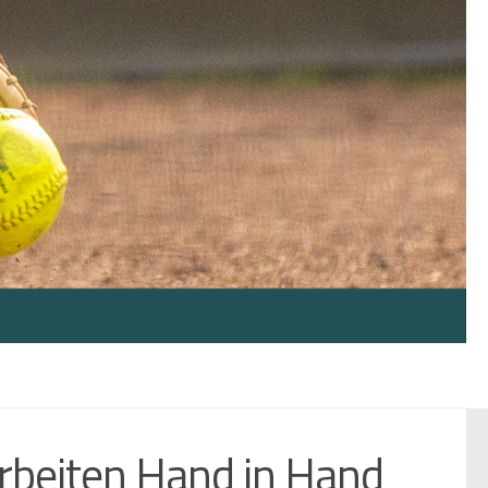
rbeiten Hand in Hand