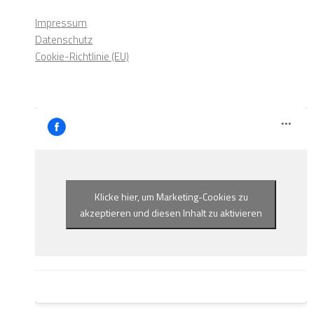
Impressum
Datenschutz
Cookie-Richtlinie (EU)
Klicke hier, um Marketing-Cookies zu
akzeptieren und diesen Inhalt zu aktivieren