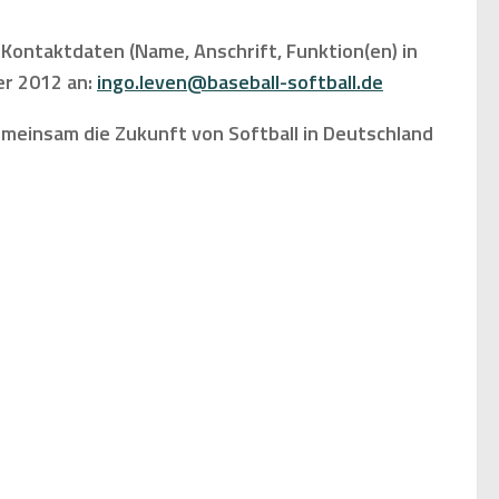
Kontaktdaten (Name, Anschrift, Funktion(en) in
er 2012 an:
ingo.leven@baseball-softball.de
emeinsam die Zukunft von Softball in Deutschland