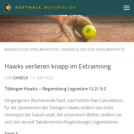
Zum Inhalt springen
BUNDESLIGA SPIELBERICHTE
/
BUNDESLIGA SÜD SPIELBERICHTE
Hawks verlieren knapp im Extrainning
VON
DANIELA
·
17. JUNI 2022
Tübingen Hawks – Regensburg Legionäre 12:2/ 5:2
Vergangenes Wochenende fand, nach letzter Rain Cancellation,
für die Spielerinnen der Tübingen Hawks endlich das erste
Heimspiel der Saison statt. Bei schönstem Wetter stellten sie
sich den derzeit Tabellenersten Regensburger Legionärinnen.
Spiel 1: