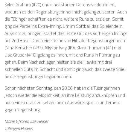
Kylee Graham (#20) und einer starken Defensive dominiert,
wodurch es den Regensburgerinnen nicht gelang zu scoren. Auch
die Tübinger schafften es nicht, weitere Runs zu erzielen. Somit
ging die Partie ins Extra-Inning. Um im Softball das Spielende in
Aussicht zu bringen, startet das letzte Out des vorherigen Innings
auf 2nd Base. Durch eine Reihe von Hits der Regensburgerinnen
(Nina Kerscher (#33), Allyson Ivey (#9), Klara Thumann (#1) und
Lisa Gruber (#10))gelang es ihnen, mit drei Runs in Führung zu
gehen. Beim Nachschlagen hielten sie die Hawks mit drei
schnellen Outs im Schacht und somit ging auch das zweite Spiel
an die Regensburger Legionärinnen.
Schon nächsten Sonntag, den 20.06. haben die Tübingerinnen
jedoch wieder die Möglichkeit, an ihre Leistung anzuknüpfen und
noch Einen drauf zu setzen beim Auswärtsspiel in und erneut
gegen Regensburg.
Marie Gfrörer, Jule Helber
Tübingen Hawks