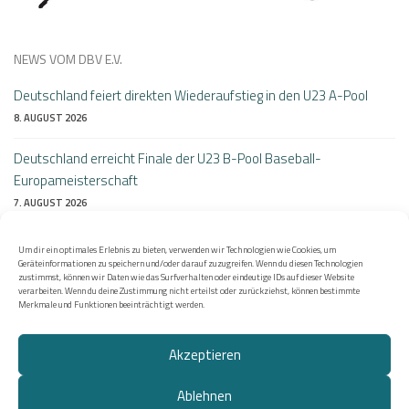
NEWS VOM DBV E.V.
Deutschland feiert direkten Wiederaufstieg in den U23 A-Pool
8. AUGUST 2026
Deutschland erreicht Finale der U23 B-Pool Baseball-
Europameisterschaft
7. AUGUST 2026
U23-B-Pool-EM: Deutschland stürmt mit Kantersieg ins
Um dir ein optimales Erlebnis zu bieten, verwenden wir Technologien wie Cookies, um
Halbfinale
Geräteinformationen zu speichern und/oder darauf zuzugreifen. Wenn du diesen Technologien
zustimmst, können wir Daten wie das Surfverhalten oder eindeutige IDs auf dieser Website
5. AUGUST 2026
verarbeiten. Wenn du deine Zustimmung nicht erteilst oder zurückziehst, können bestimmte
Merkmale und Funktionen beeinträchtigt werden.
Akzeptieren
Ablehnen