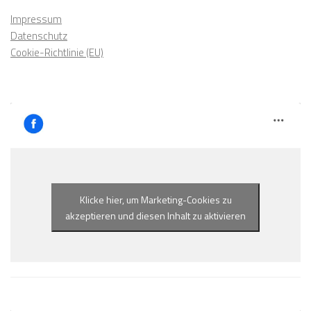
Impressum
Datenschutz
Cookie-Richtlinie (EU)
Klicke hier, um Marketing-Cookies zu
akzeptieren und diesen Inhalt zu aktivieren