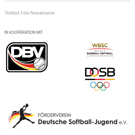
Titelbild: Felix Nowakowski
IN KOOPERATION MIT