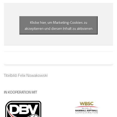
Klicke hier, um Marketing-Cookies zu
akzeptieren und diesen Inhalt zu aktivieren
Titelbild: Felix Nowakowski
IN KOOPERATION MIT