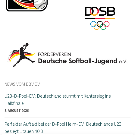
NEWS VOM DBV E.V.
U23-B-Pool-EM: Deutschland stürmt mit Kantersieg ins
Halbfinale
5. AUGUST 2026
Perfekter Auftakt bei der B-Pool Heim-EM: Deutschlands U23
besiegt Litauen 10:0