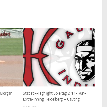
: Morgan
Statistik-Highlight Spieltag 2 11-Run-
Extra-Inning Heidelberg – Gauting