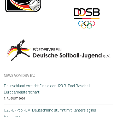
NEWS VOM DBV E.V.
Deutschland erreicht Finale der U23 B-Pool Baseball-
Europameisterschaft
7. AUGUST 2026
U23-B-Pool-EM: Deutschland stürmt mit Kantersieg ins
Halbfinale