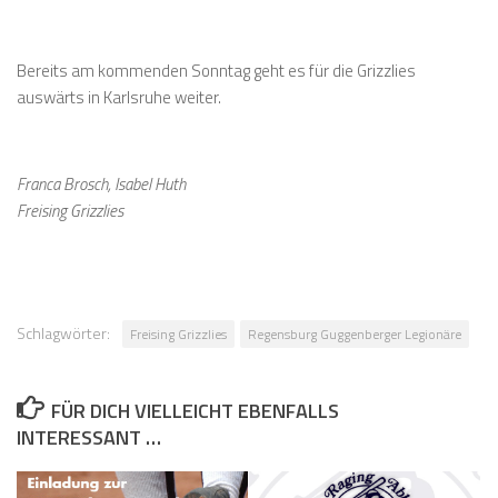
Bereits am kommenden Sonntag geht es für die Grizzlies
auswärts in Karlsruhe weiter.
Franca Brosch, Isabel Huth
Freising Grizzlies
Schlagwörter:
Freising Grizzlies
Regensburg Guggenberger Legionäre
FÜR DICH VIELLEICHT EBENFALLS
INTERESSANT …