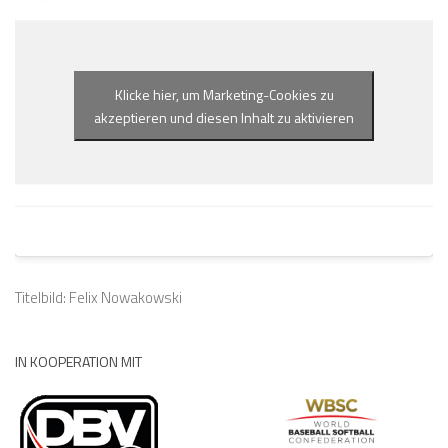
Klicke hier, um Marketing-Cookies zu
akzeptieren und diesen Inhalt zu aktivieren
Titelbild: Felix Nowakowski
IN KOOPERATION MIT