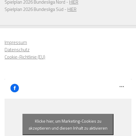
Spielplan 2026 Bundesliga Nord -
HIER
Spielplan 2026 Bundesliga Süd -
HIER
Impressum
Datenschutz
Cookie-Richtlinie (EU)
Klicke hier, um Marketing-Cookies zu
akzeptieren und diesen Inhalt zu aktivieren