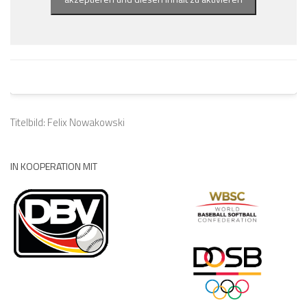
Titelbild: Felix Nowakowski
IN KOOPERATION MIT