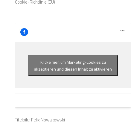
Cookie-Richtlinie (EU)
Klicke hier, um Marketing-Cookies zu
akzeptieren und diesen Inhalt zu aktivieren
Titelbild: Felix Nowakowski