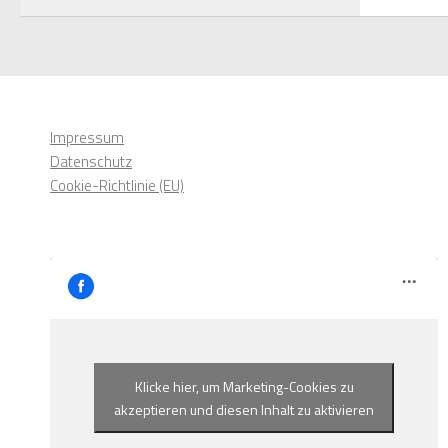
Impressum
Datenschutz
Cookie-Richtlinie (EU)
Klicke hier, um Marketing-Cookies zu
akzeptieren und diesen Inhalt zu aktivieren