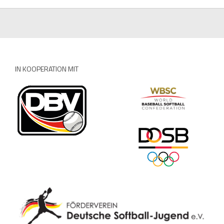
IN KOOPERATION MIT