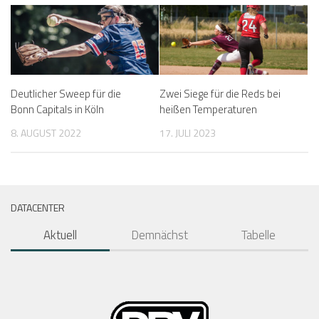
Deutlicher Sweep für die
Zwei Siege für die Reds bei
Bonn Capitals in Köln
heißen Temperaturen
8. AUGUST 2022
17. JULI 2023
DATACENTER
Aktuell
Demnächst
Tabelle