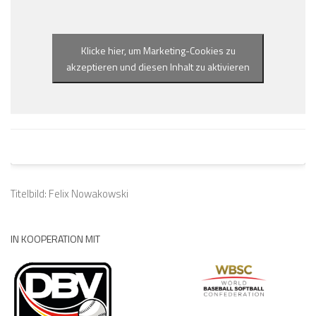
Klicke hier, um Marketing-Cookies zu
akzeptieren und diesen Inhalt zu aktivieren
Titelbild: Felix Nowakowski
IN KOOPERATION MIT