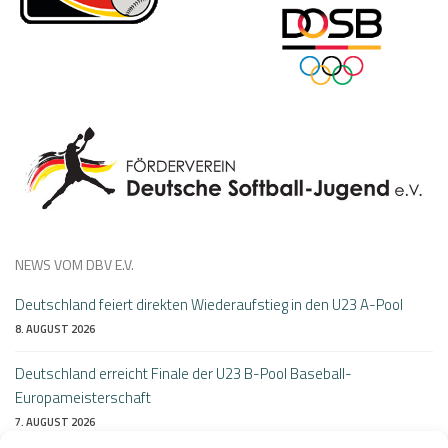
NEWS VOM DBV E.V.
Deutschland feiert direkten Wiederaufstieg in den U23 A-Pool
8. AUGUST 2026
Deutschland erreicht Finale der U23 B-Pool Baseball-
Europameisterschaft
7. AUGUST 2026