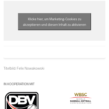
Klicke hier, um Marketing-Cookies zu
akzeptieren und diesen Inhalt zu aktivieren
Titelbild: Felix Nowakowski
IN KOOPERATION MIT