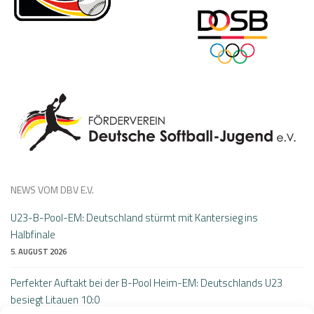
NEWS VOM DBV E.V.
U23-B-Pool-EM: Deutschland stürmt mit Kantersieg ins
Halbfinale
5. AUGUST 2026
Perfekter Auftakt bei der B-Pool Heim-EM: Deutschlands U23
besiegt Litauen 10:0