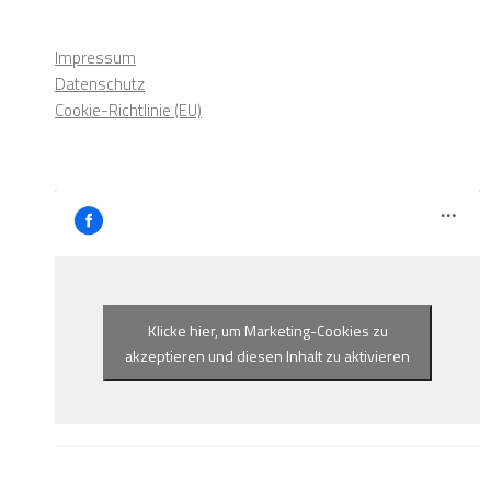
Impressum
Datenschutz
Cookie-Richtlinie (EU)
Klicke hier, um Marketing-Cookies zu
akzeptieren und diesen Inhalt zu aktivieren