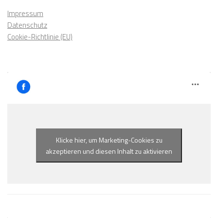
Impressum
Datenschutz
Cookie-Richtlinie (EU)
Klicke hier, um Marketing-Cookies zu
akzeptieren und diesen Inhalt zu aktivieren