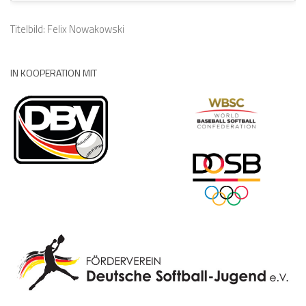
Titelbild: Felix Nowakowski
IN KOOPERATION MIT