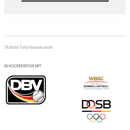
Titelbild: Felix Nowakowski
IN KOOPERATION MIT