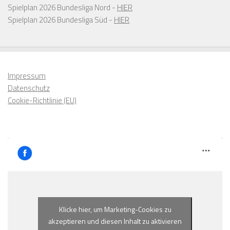
Spielplan 2026 Bundesliga Nord -
HIER
Spielplan 2026 Bundesliga Süd -
HIER
Impressum
Datenschutz
Cookie-Richtlinie (EU)
Klicke hier, um Marketing-Cookies zu
akzeptieren und diesen Inhalt zu aktivieren